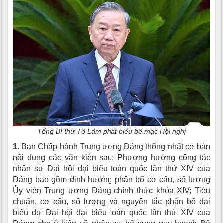
Tổng Bí thư Tô Lâm phát biểu bế mạc Hội nghị
1.
Ban Chấp hành Trung ương Đảng thống nhất cơ bản
nội dung các văn kiện sau: Phương hướng công tác
nhân sự Đại hội đại biểu toàn quốc lần thứ XIV của
Đảng bao gồm định hướng phân bổ cơ cấu, số lượng
Ủy viên Trung ương Đảng chính thức khóa XIV; Tiêu
chuẩn, cơ cấu, số lượng và nguyên tắc phân bổ đại
biểu dự Đại hội đại biểu toàn quốc lần thứ XIV của