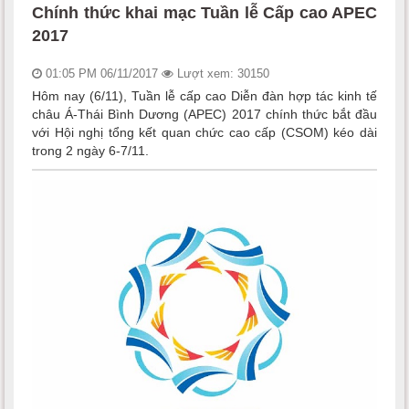
Chính thức khai mạc Tuần lễ Cấp cao APEC
2017
01:05 PM 06/11/2017
Lượt xem: 30150
Hôm nay (6/11), Tuần lễ cấp cao Diễn đàn hợp tác kinh tế
châu Á-Thái Bình Dương (APEC) 2017 chính thức bắt đầu
với Hội nghị tổng kết quan chức cao cấp (CSOM) kéo dài
trong 2 ngày 6-7/11.