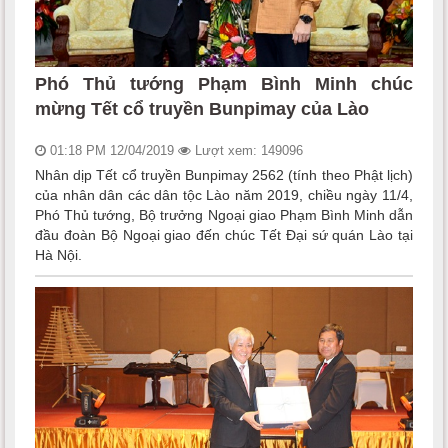
Phó Thủ tướng Phạm Bình Minh chúc
mừng Tết cổ truyền Bunpimay của Lào
01:18 PM 12/04/2019
Lượt xem: 149096
Nhân dịp Tết cổ truyền Bunpimay 2562 (tính theo Phật lịch)
của nhân dân các dân tộc Lào năm 2019, chiều ngày 11/4,
Phó Thủ tướng, Bộ trưởng Ngoại giao Phạm Bình Minh dẫn
đầu đoàn Bộ Ngoại giao đến chúc Tết Đại sứ quán Lào tại
Hà Nội.