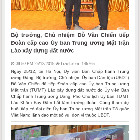
Bộ trưởng, Chủ nhiệm Đỗ Văn Chiến tiếp
Đoàn cấp cao Ủy ban Trung ương Mặt trận
Lào xây dựng đất nước
09:50 PM 25/12/2018
Lượt xem: 145765
Ngày 25/12, tại Hà Nội, Ủy viên Ban Chấp hành Trung
ương Đảng, Bộ trưởng, Chủ nhiệm Ủy ban Dân tộc (UBDT)
Đỗ Văn Chiến đã tiếp Đoàn cấp cao Ủy ban Trung ương
Mặt trận (TƯMT) Lào xây dựng đất nước do Ủy viên Ban
Chấp hành Trung ương Đảng, Phó Chủ tịch Ủy ban TƯMT
Lào Khăm Bay Đăm Lắt làm trưởng đoàn. Cùng tham dự
buổi tiếp có đại diện Ủy ban Trung ương Mặt trận Tổ quốc
Việt Nam; lãnh đạo một số vụ, đơn vị thuộc UBDT.