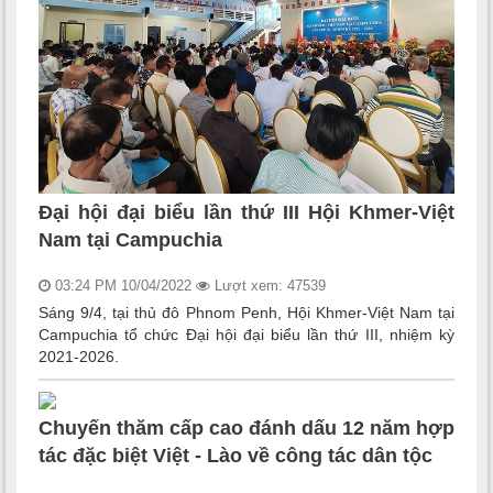
Đại hội đại biểu lần thứ III Hội Khmer-Việt
Nam tại Campuchia
03:24 PM 10/04/2022
Lượt xem: 47539
Sáng 9/4, tại thủ đô Phnom Penh, Hội Khmer-Việt Nam tại
Campuchia tổ chức Đại hội đại biểu lần thứ III, nhiệm kỳ
2021-2026.
Chuyến thăm cấp cao đánh dấu 12 năm hợp
tác đặc biệt Việt - Lào về công tác dân tộc