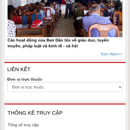
Các hoạt động của Ban Dân tộc về giáo dục, tuyên
truyền, pháp luật và kinh tế - xã hội
Xem thêm>>
LIÊN KẾT
Đơn vị trực thuộc
THỐNG KÊ TRUY CẬP
Tổng số truy cập: