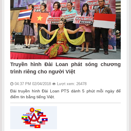
Truyền hình Đài Loan phát sóng chương
trình riêng cho người Việt
04:37 PM 02/04/2018
Lượt xem: 26478
Đài truyền hình Đài Loan PTS dành 5 phút mỗi ngày để
điểm tin bằng tiếng Việt.