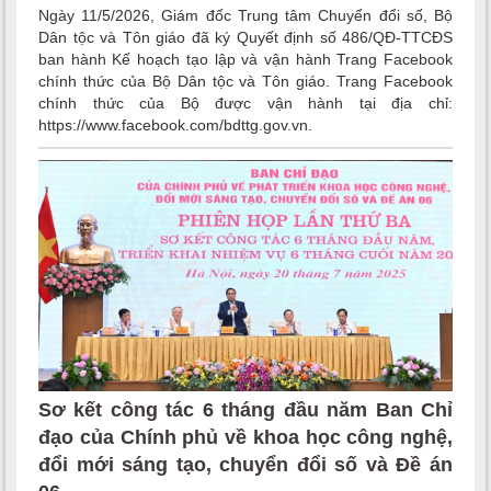
Ngày 11/5/2026, Giám đốc Trung tâm Chuyển đổi số, Bộ
Dân tộc và Tôn giáo đã ký Quyết định số 486/QĐ-TTCĐS
ban hành Kế hoạch tạo lập và vận hành Trang Facebook
chính thức của Bộ Dân tộc và Tôn giáo. Trang Facebook
chính thức của Bộ được vận hành tại địa chỉ:
https://www.facebook.com/bdttg.gov.vn.
Sơ kết công tác 6 tháng đầu năm Ban Chỉ
đạo của Chính phủ về khoa học công nghệ,
đổi mới sáng tạo, chuyển đổi số và Đề án