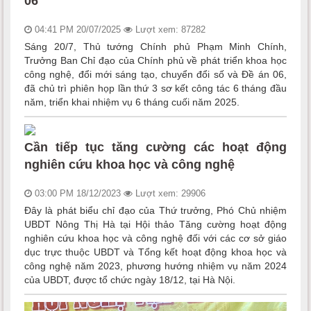
06
04:41 PM 20/07/2025
Lượt xem: 87282
Sáng 20/7, Thủ tướng Chính phủ Phạm Minh Chính,
Trưởng Ban Chỉ đạo của Chính phủ về phát triển khoa học
công nghệ, đổi mới sáng tạo, chuyển đổi số và Đề án 06,
đã chủ trì phiên họp lần thứ 3 sơ kết công tác 6 tháng đầu
năm, triển khai nhiệm vụ 6 tháng cuối năm 2025.
Cần tiếp tục tăng cường các hoạt động
nghiên cứu khoa học và công nghệ
03:00 PM 18/12/2023
Lượt xem: 29906
Đây là phát biểu chỉ đạo của Thứ trưởng, Phó Chủ nhiệm
UBDT Nông Thị Hà tại Hội thảo Tăng cường hoạt động
nghiên cứu khoa học và công nghệ đối với các cơ sở giáo
dục trực thuộc UBDT và Tổng kết hoạt động khoa học và
công nghệ năm 2023, phương hướng nhiệm vụ năm 2024
của UBDT, được tổ chức ngày 18/12, tại Hà Nội.