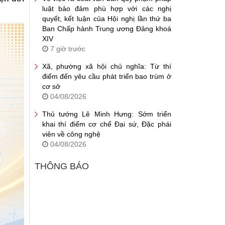
luật bảo đảm phù hợp với các nghị
quyết, kết luận của Hội nghị lần thứ ba
Ban Chấp hành Trung ương Đảng khoá
XIV
7 giờ trước
Xã, phường xã hội chủ nghĩa: Từ thí
điểm đến yêu cầu phát triển bao trùm ở
cơ sở
04/08/2026
Thủ tướng Lê Minh Hưng: Sớm triển
khai thí điểm cơ chế Đại sứ, Đặc phái
viên về công nghệ
04/08/2026
THÔNG BÁO