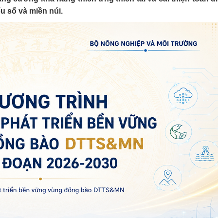
u số và miền núi.