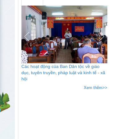
Các hoạt động của Ban Dân tộc về giáo
dục, tuyên truyền, pháp luật và kinh tế - xã
hội
Xem thêm>>