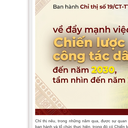
Chỉ thị nêu, trong những năm qua, được sự quan
ban hành và tổ chức thực hiện, trong đó có Chiến