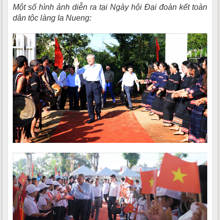
Một số hình ảnh diễn ra tại Ngày hội Đại đoàn kết toàn
dân tộc làng Ia Nueng: