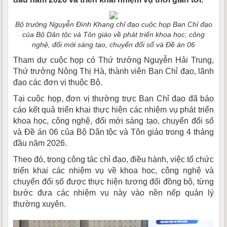
Bộ trưởng Nguyễn Đình Khang chỉ đạo cuộc họp Ban Chỉ đạo
của Bộ Dân tộc và Tôn giáo về phát triển khoa học, công
nghệ, đổi mới sáng tạo, chuyển đổi số và Đề án 06
Tham dự cuộc họp có Thứ trưởng Nguyễn Hải Trung,
Thứ trưởng Nông Thị Hà, thành viên Ban Chỉ đạo, lãnh
đạo các đơn vị thuộc Bộ.
Tại cuộc họp, đơn vị thường trực Ban Chỉ đạo đã báo
cáo kết quả triển khai thực hiện các nhiệm vụ phát triển
khoa học, công nghệ, đổi mới sáng tạo, chuyển đổi số
và Đề án 06 của Bộ Dân tộc và Tôn giáo trong 4 tháng
đầu năm 2026.
Theo đó, trong công tác chỉ đạo, điều hành, việc tổ chức
triển khai các nhiệm vụ về khoa học, công nghệ và
chuyển đổi số được thực hiện tương đối đồng bộ, từng
bước đưa các nhiệm vụ này vào nền nếp quản lý
thường xuyên.