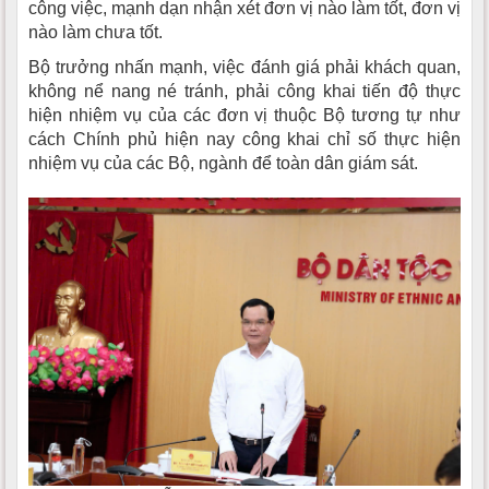
công việc, mạnh dạn nhận xét đơn vị nào làm tốt, đơn vị
nào làm chưa tốt.
Bộ trưởng nhấn mạnh, việc đánh giá phải khách quan,
không nể nang né tránh, phải công khai tiến độ thực
hiện nhiệm vụ của các đơn vị thuộc Bộ tương tự như
cách Chính phủ hiện nay công khai chỉ số thực hiện
nhiệm vụ của các Bộ, ngành để toàn dân giám sát.