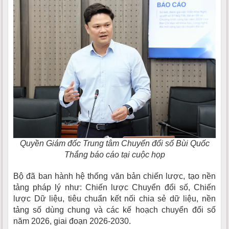
Quyền Giám đốc Trung tâm Chuyển đổi số Bùi Quốc
Thắng báo cáo tại cuộc họp
Bộ đã ban hành hệ thống văn bản chiến lược, tạo nền
tảng pháp lý như: Chiến lược Chuyển đổi số, Chiến
lược Dữ liệu, tiêu chuẩn kết nối chia sẻ dữ liệu, nền
tảng số dùng chung và các kế hoạch chuyển đổi số
năm 2026, giai đoạn 2026-2030.