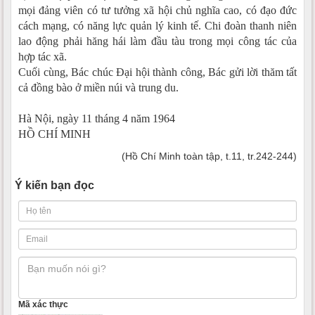
mọi đảng viên có tư tưởng xã hội chủ nghĩa cao, có đạo đức
cách mạng, có năng lực quản lý kinh tế. Chi đoàn thanh niên
lao động phải hăng hái làm đầu tàu trong mọi công tác của
hợp tác xã.
Cuối cùng, Bác chúc Đại hội thành công, Bác gửi lời thăm tất
cả đồng bào ở miền núi và trung du.
Hà Nội, ngày 11 tháng 4 năm 1964
HỒ CHÍ MINH
(Hồ Chí Minh toàn tập, t.11, tr.242-244)