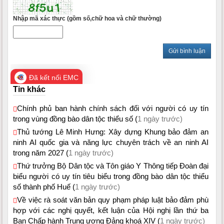
Tin khác
Chính phủ ban hành chính sách đối với người có uy tín
trong vùng đồng bào dân tộc thiểu số (
1 ngày trước)
Thủ tướng Lê Minh Hưng: Xây dựng Khung bảo đảm an
ninh AI quốc gia và năng lực chuyên trách về an ninh AI
trong năm 2027 (
1 ngày trước)
Thứ trưởng Bộ Dân tộc và Tôn giáo Y Thông tiếp Đoàn đại
biểu người có uy tín tiêu biểu trong đồng bào dân tộc thiểu
số thành phố Huế (
1 ngày trước)
Về việc rà soát văn bản quy phạm pháp luật bảo đảm phù
hợp với các nghị quyết, kết luận của Hội nghị lần thứ ba
Ban Chấp hành Trung ương Đảng khoá XIV (
1 ngày trước)